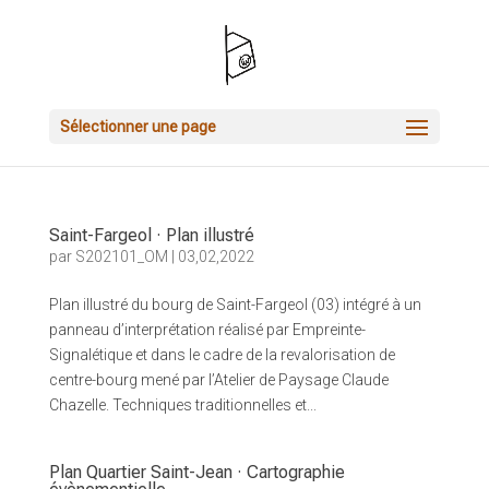
Sélectionner une page
Saint-Fargeol · Plan illustré
par
S202101_OM
|
03,02,2022
Plan illustré du bourg de Saint-Fargeol (03) intégré à un
panneau d’interprétation réalisé par Empreinte-
Signalétique et dans le cadre de la revalorisation de
centre-bourg mené par l’Atelier de Paysage Claude
Chazelle. Techniques traditionnelles et...
Plan Quartier Saint-Jean · Cartographie